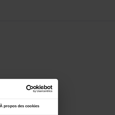
optimiser votre
À propos des cookies