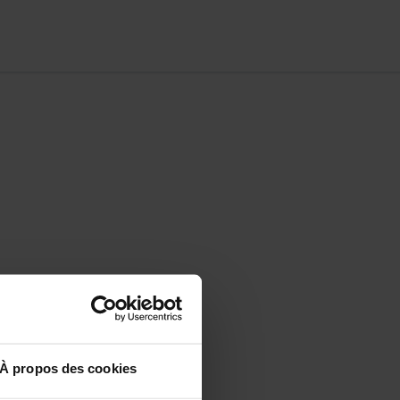
optimiser votre
À propos des cookies