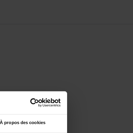
optimiser votre
À propos des cookies